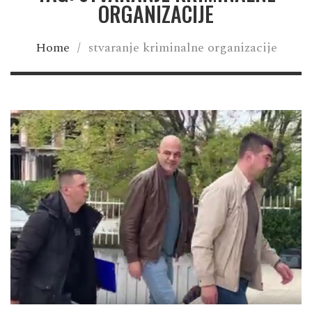
ORGANIZACIJE
Home
/
stvaranje kriminalne organizacije