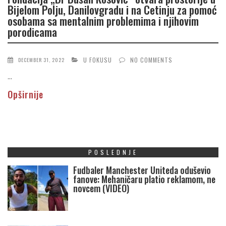
Bijelom Polju, Danilovgradu i na Cetinju za pomoć
osobama sa mentalnim problemima i njihovim
porodicama
U FOKUSU
NO COMMENTS
DECEMBER 31, 2022
...
Opširnije
POSLEDNJE
Fudbaler Manchester Uniteda oduševio
fanove: Mehaničaru platio reklamom, ne
novcem (VIDEO)