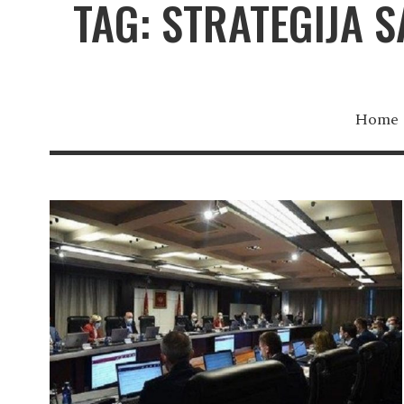
TAG: STRATEGIJA 
Home