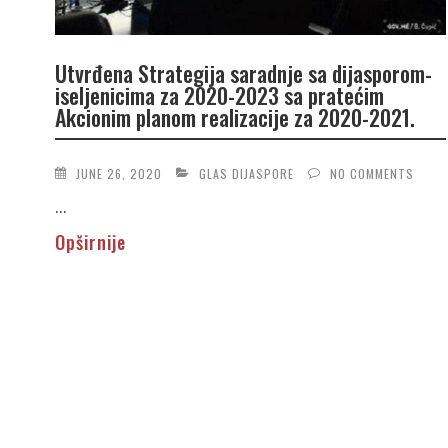
Utvrđena Strategija saradnje sa dijasporom-
iseljenicima za 2020-2023 sa pratećim
Akcionim planom realizacije za 2020-2021.
JUNE 26, 2020
GLAS DIJASPORE
NO COMMENTS
...
Opširnije