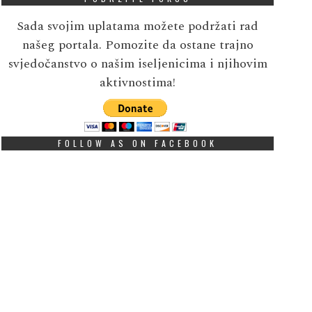
Sada svojim uplatama možete podržati rad
našeg portala. Pomozite da ostane trajno
svjedočanstvo o našim iseljenicima i njihovim
aktivnostima!
FOLLOW AS ON FACEBOOK