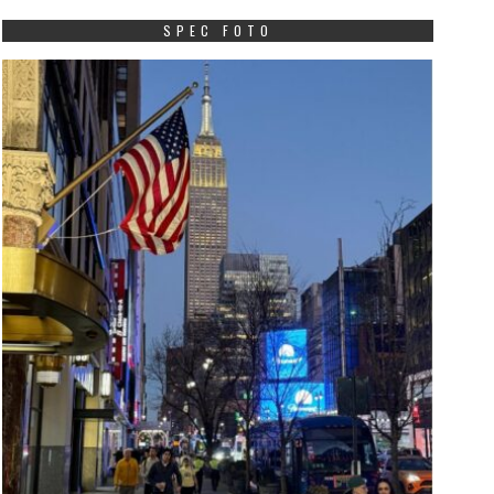
SPEC FOTO