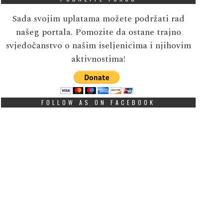
Sada svojim uplatama možete podržati rad
našeg portala. Pomozite da ostane trajno
svjedočanstvo o našim iseljenicima i njihovim
aktivnostima!
FOLLOW AS ON FACEBOOK