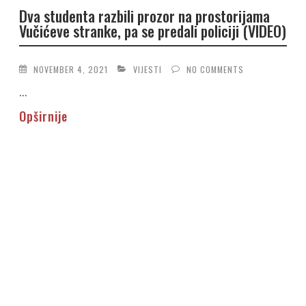
Dva studenta razbili prozor na prostorijama
Vučićeve stranke, pa se predali policiji (VIDEO)
NOVEMBER 4, 2021
VIJESTI
NO COMMENTS
...
Opširnije