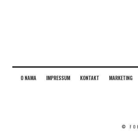
O NAMA
IMPRESSUM
KONTAKT
MARKETING
© FO