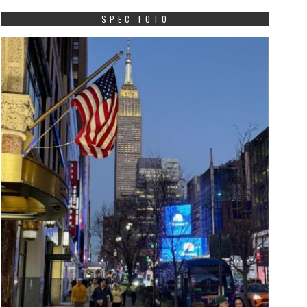
SPEC FOTO