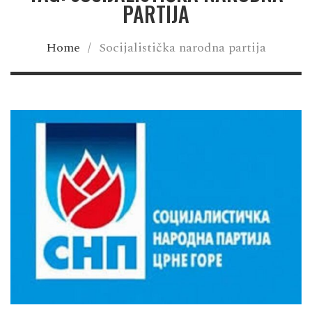
PARTIJA
Home
/
Socijalistička narodna partija