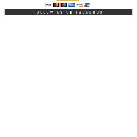
FOLLOW AS ON FACEBOOK