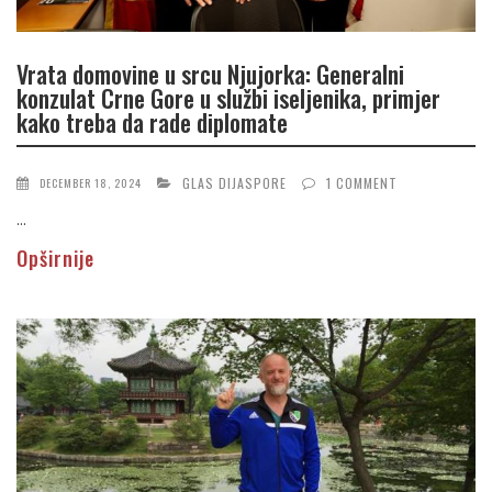
Vrata domovine u srcu Njujorka: Generalni
konzulat Crne Gore u službi iseljenika, primjer
kako treba da rade diplomate
GLAS DIJASPORE
1 COMMENT
DECEMBER 18, 2024
...
Opširnije