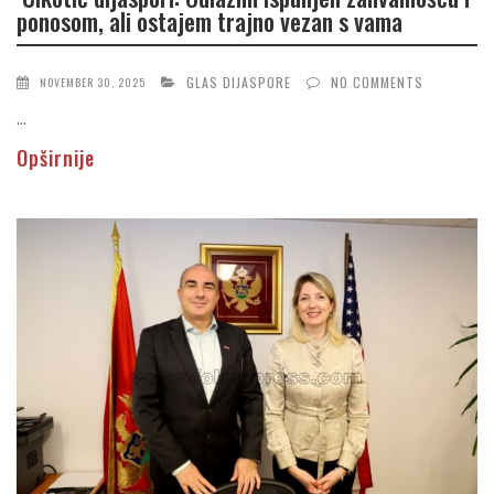
ponosom, ali ostajem trajno vezan s vama
GLAS DIJASPORE
NO COMMENTS
NOVEMBER 30, 2025
...
Opširnije