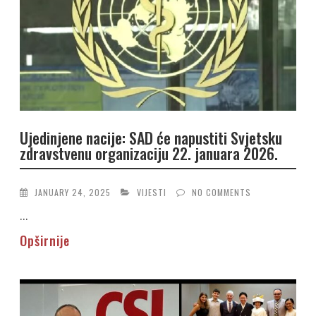
Ujedinjene nacije: SAD će napustiti Svjetsku
zdravstvenu organizaciju 22. januara 2026.
JANUARY 24, 2025
VIJESTI
NO COMMENTS
...
Opširnije