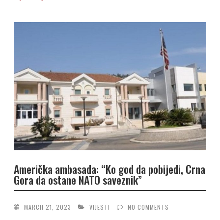
Američka ambasada: “Ko god da pobijedi, Crna
Gora da ostane NATO saveznik”
MARCH 21, 2023
VIJESTI
NO COMMENTS