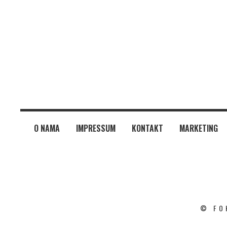
O NAMA
IMPRESSUM
KONTAKT
MARKETING
© FO