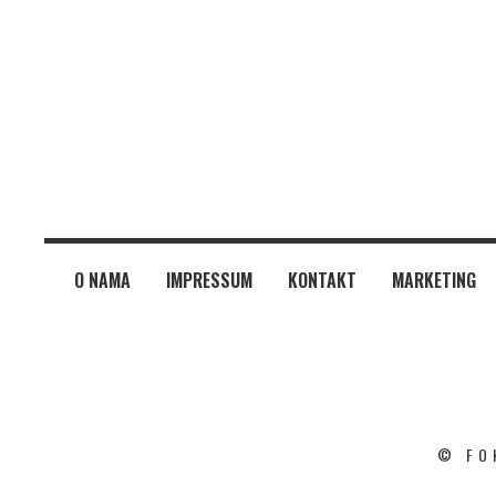
O NAMA
IMPRESSUM
KONTAKT
MARKETING
© FO