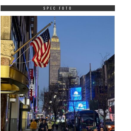
SPEC FOTO