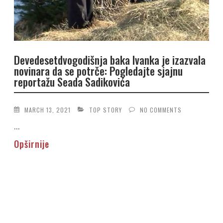
Devedesetdvogodišnja baka Ivanka je izazvala
novinara da se potrče: Pogledajte sjajnu
reportažu Seada Sadikovića
MARCH 13, 2021
TOP STORY
NO COMMENTS
...
Opširnije