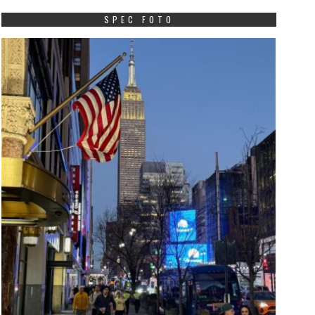
SPEC FOTO