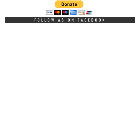
FOLLOW AS ON FACEBOOK