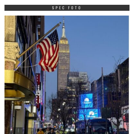
SPEC FOTO