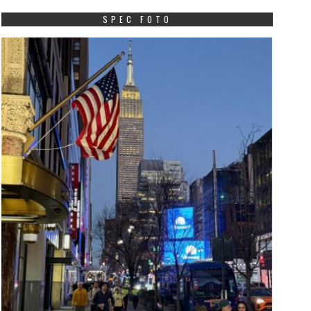
SPEC FOTO