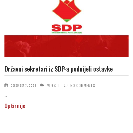
Državni sekretari iz SDP-a podnijeli ostavke
VIJESTI
NO COMMENTS
DECEMBER 7, 2022
...
Opširnije