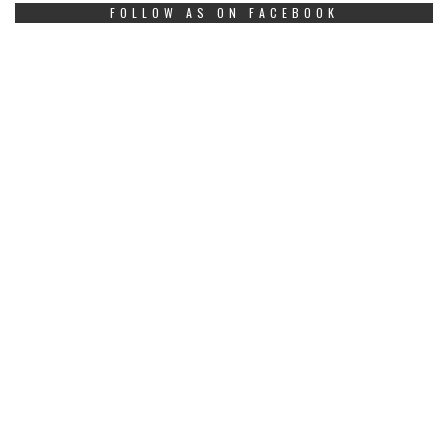
FOLLOW AS ON FACEBOOK