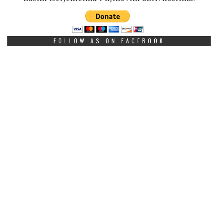
FOLLOW AS ON FACEBOOK