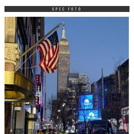
SPEC FOTO