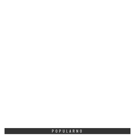
POPULARNO