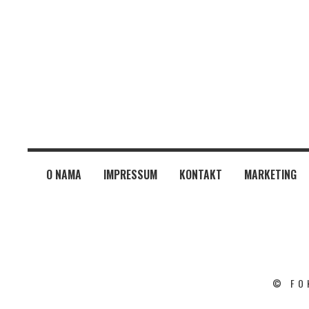
O NAMA
IMPRESSUM
KONTAKT
MARKETING
© FO