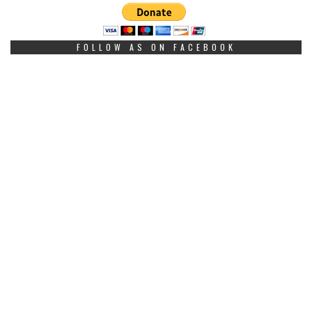
FOLLOW AS ON FACEBOOK