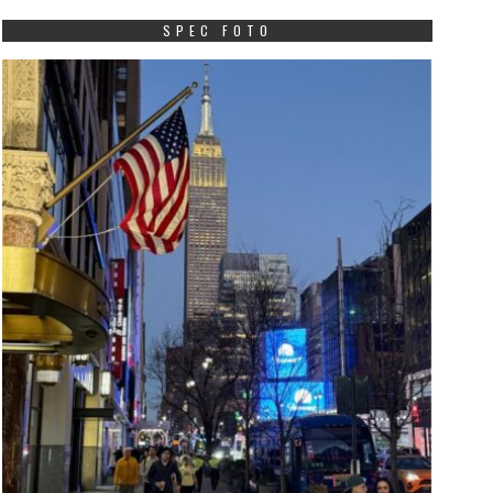
SPEC FOTO