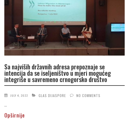
Sa najviših državnih adresa prepoznaje se
intencija da se iseljeništvo u mjeri mogućeg
integriše u savremeno crnogorsko društvo
GLAS DIJASPORE
NO COMMENTS
JULY 4, 2022
...
Opširnije