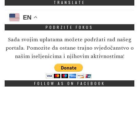
TRANSLATE
EN
PODRZITE FOKUS
Sada svojim uplatama možete podržati rad našeg
portala. Pomozite da ostane trajno svjedočanstvo o
našim iseljenicima i njihovim aktivnostima!
FOLLOW AS ON FACEBOOK