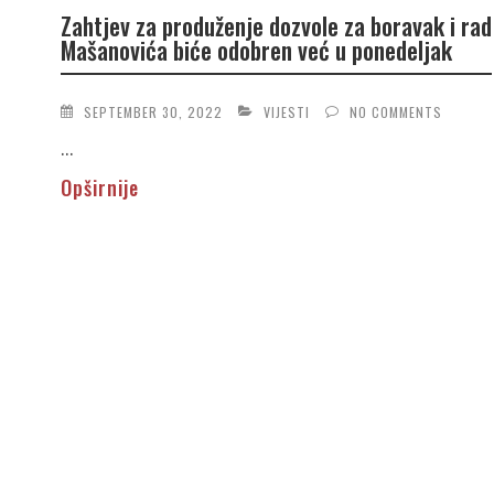
Zahtjev za produženje dozvole za boravak i rad
Mašanovića biće odobren već u ponedeljak
SEPTEMBER 30, 2022
VIJESTI
NO COMMENTS
...
Opširnije