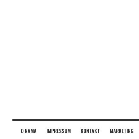
O NAMA
IMPRESSUM
KONTAKT
MARKETING