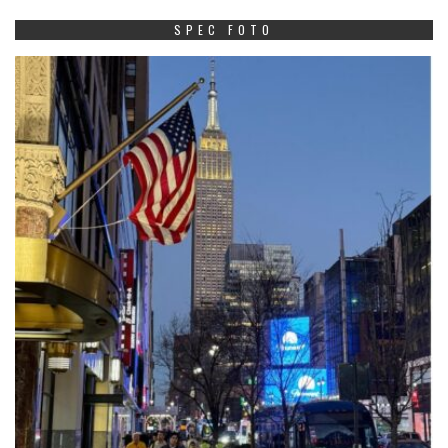
SPEC FOTO