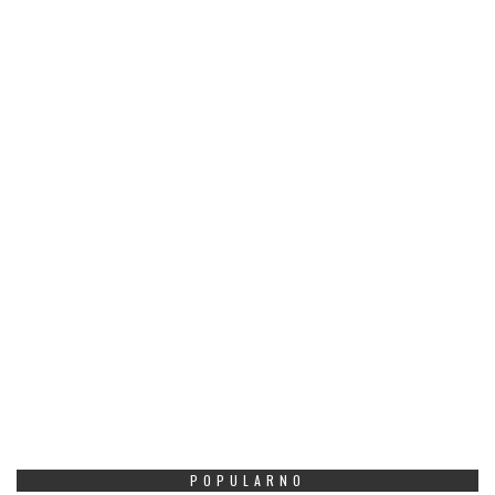
POPULARNO