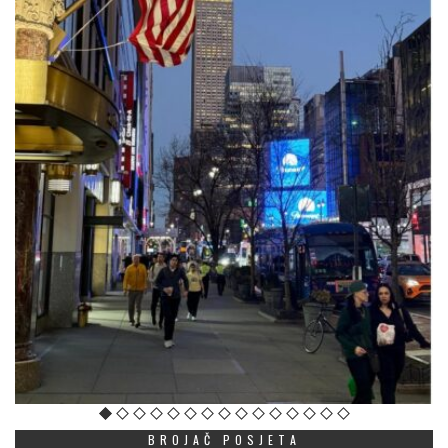
BROJAČ POSJETA