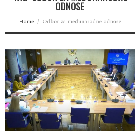
ODNOSE
Home
/
Odbor za međunarodne odnose