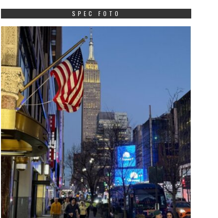
SPEC FOTO