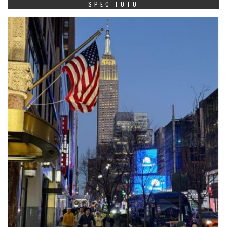
SPEC FOTO