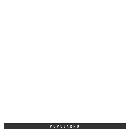
POPULARNO