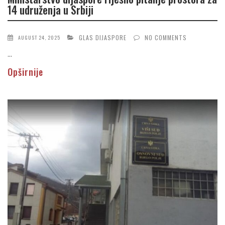
14 udruženja u Srbiji
GLAS DIJASPORE
NO COMMENTS
AUGUST 24, 2025
...
Opširnije