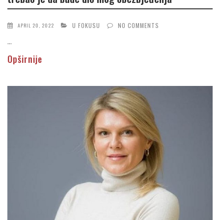
U FOKUSU
NO COMMENTS
APRIL 20, 2022
...
Opširnije