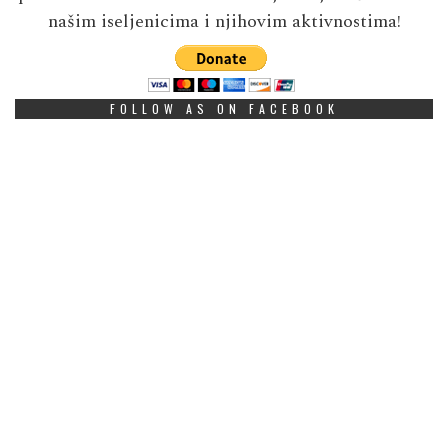
našim iseljenicima i njihovim aktivnostima!
FOLLOW AS ON FACEBOOK