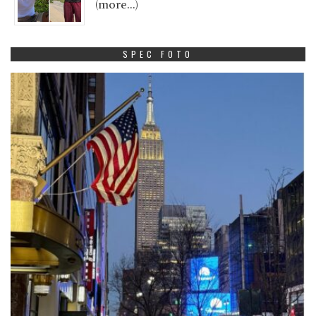
(more…)
SPEC FOTO