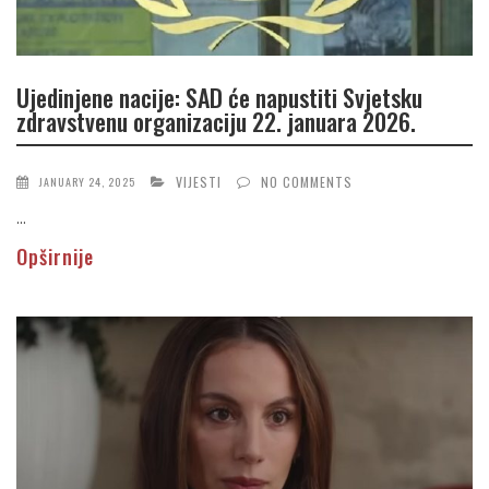
Ujedinjene nacije: SAD će napustiti Svjetsku
zdravstvenu organizaciju 22. januara 2026.
VIJESTI
NO COMMENTS
JANUARY 24, 2025
...
Opširnije