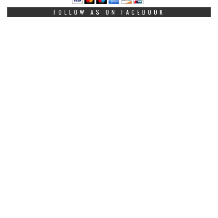
FOLLOW AS ON FACEBOOK