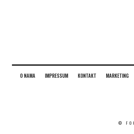
O NAMA
IMPRESSUM
KONTAKT
MARKETING
© FO