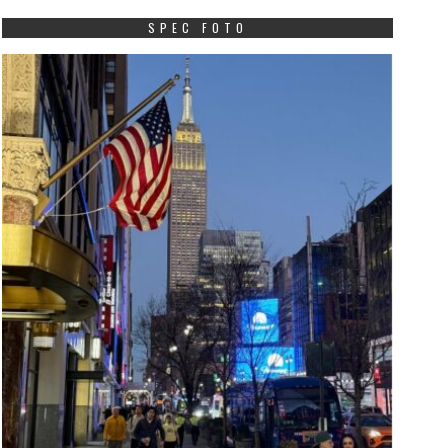
SPEC FOTO