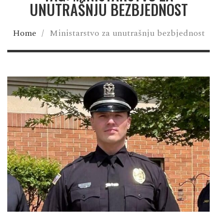
UNUTRAŠNJU BEZBJEDNOST
Home
/
Ministarstvo za unutrašnju bezbjednost