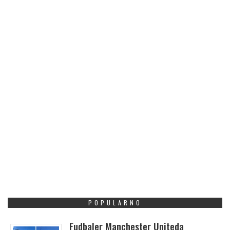
POPULARNO
Fudbaler Manchester Uniteda