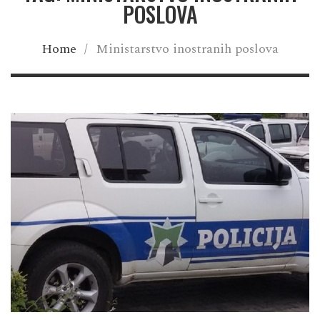
POSLOVA
Home
/
Ministarstvo inostranih poslova