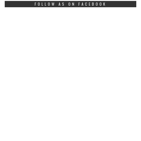
FOLLOW AS ON FACEBOOK