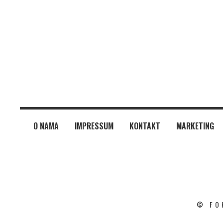
O NAMA
IMPRESSUM
KONTAKT
MARKETING
© FO