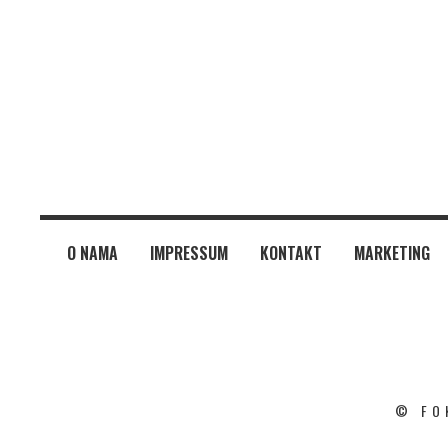
O NAMA
IMPRESSUM
KONTAKT
MARKETING
© FO