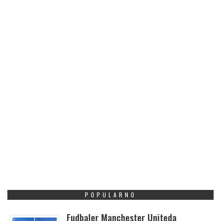
POPULARNO
Fudbaler Manchester Uniteda