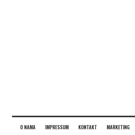
O NAMA
IMPRESSUM
KONTAKT
MARKETING