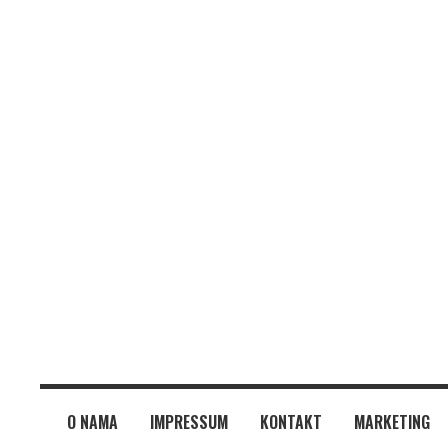
O NAMA
IMPRESSUM
KONTAKT
MARKETING