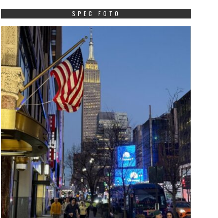
SPEC FOTO