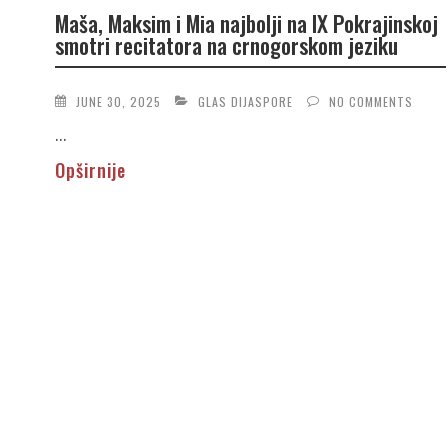
Maša, Maksim i Mia najbolji na IX Pokrajinskoj
smotri recitatora na crnogorskom jeziku
JUNE 30, 2025
GLAS DIJASPORE
NO COMMENTS
...
Opširnije