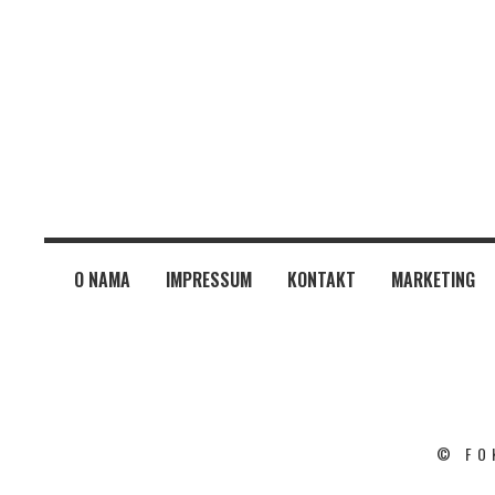
O NAMA
IMPRESSUM
KONTAKT
MARKETING
© FO