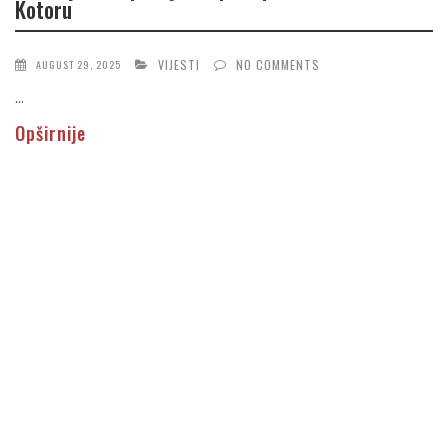
Kotoru
VIJESTI
NO COMMENTS
AUGUST 29, 2025
...
Opširnije