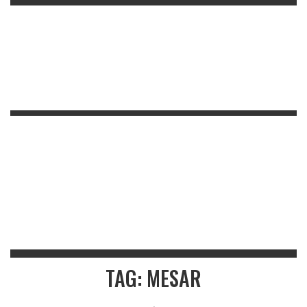
TAG: MESAR